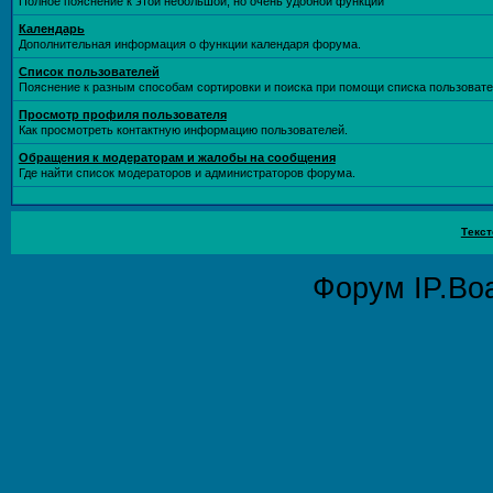
Полное пояснение к этой небольшой, но очень удобной функции
Календарь
Дополнительная информация о функции календаря форума.
Список пользователей
Пояснение к разным способам сортировки и поиска при помощи списка пользовате
Просмотр профиля пользователя
Как просмотреть контактную информацию пользователей.
Обращения к модераторам и жалобы на сообщения
Где найти список модераторов и администраторов форума.
Текст
Форум
IP.Bo