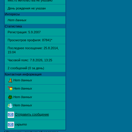
Место жительства не указано
День рождения не указан
Интересы
Нет данных
Статистика
Регистрация: 5.9.2007
Просмотров профиля: 87841
*
Последнее посещение: 25.8.2014,
15:04
Часовой пояс: 7.8.2026, 13:25
2 сообщений (0 за день)
Контактная информация
Нет данных
Нет данных
Нет данных
Нет данных
Отправить сообщение
скрыто