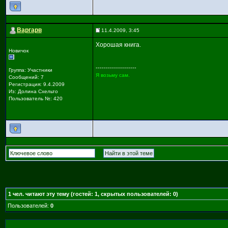
Варгарв
11.4.2009, 3:45
Хорошая книга.
Новичок
--------------------
Группа: Участники
Я возьму сам.
Сообщений: 7
Регистрация: 9.4.2009
Из: Долина Схельто
Пользователь №: 420
1
чел. читают эту тему (гостей: 1, скрытых пользователей: 0)
Пользователей:
0