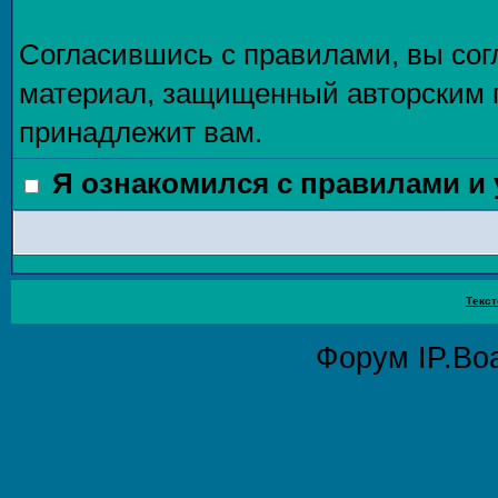
Согласившись с правилами, вы сог
материал, защищенный авторским п
принадлежит вам.
Я ознакомился с правилами и
Текст
Форум
IP.Bo