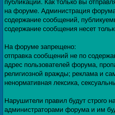
публикаций. Как только вы отправл
на форуме. Администрация форума 
содержание сообщений, публикуемы
содержание сообщения несет только
На форуме запрещено:
отправка сообщений не по содержа
адрес пользователей форума, проп
религиозной вражды; реклама и са
ненормативная лексика, сексуальны
Нарушители правил будут строго н
администраторами форума и им буд