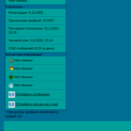
Нет данных
Статистика
Регистрация: 8.12.2005
Просмотров профиля: 471041
*
Последнее посещение: 21.2.2023,
20:29
Часовой пояс: 6.8.2026, 15:14
2190 сообщений (0.29 за день)
Контактная информация
Нет данных
Нет данных
Нет данных
Нет данных
Отправить сообщение
Отправить письмо на e-mail
* Просмотры профиля обновляются
каждый час