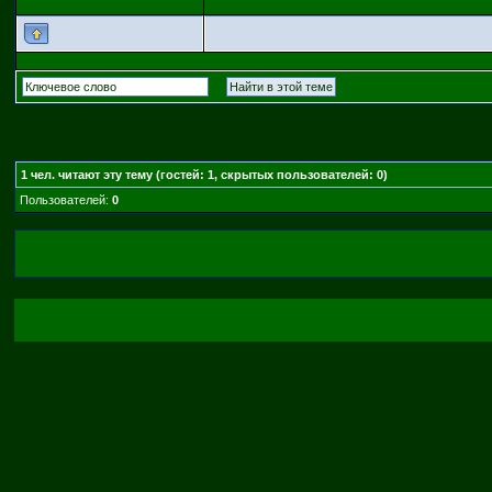
1
чел. читают эту тему (гостей: 1, скрытых пользователей: 0)
Пользователей:
0