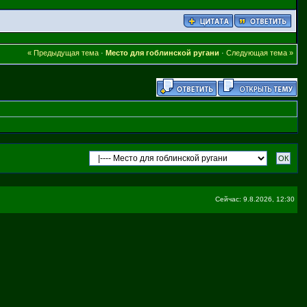
« Предыдущая тема
·
Место для гоблинской ругани
·
Следующая тема »
Сейчас: 9.8.2026, 12:30