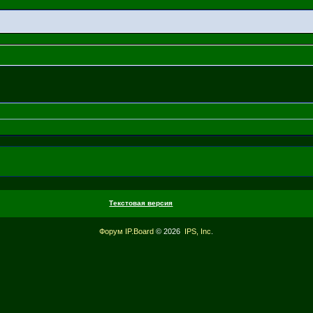
Текстовая версия
Форум
IP.Board
© 2026
IPS, Inc
.