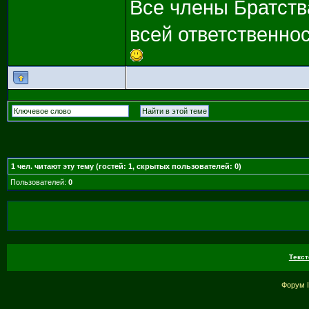
Все члены Братств
всей ответственно
1
чел. читают эту тему (гостей: 1, скрытых пользователей: 0)
Пользователей:
0
Текст
Форум