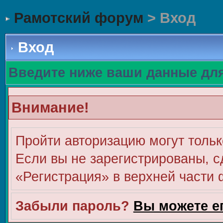
Рамотский форум
> Вход
Вход
Введите ниже ваши данные дл
Внимание!
Пройти авторизацию могут тольк
Если вы не зарегистрированы, с
«Регистрация» в верхней части
Забыли пароль?
Вы можете е