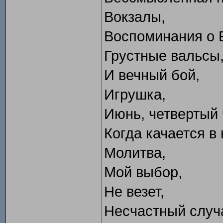
Вокзалы,
Воспоминания о 
Грустные вальсы
И вечный бой,
Игрушка,
Июнь, четвертый 
Когда качается в 
Молитва,
Мой выбор,
Не везет,
Несчастный случ