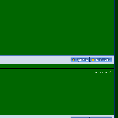
Сообщение
#6