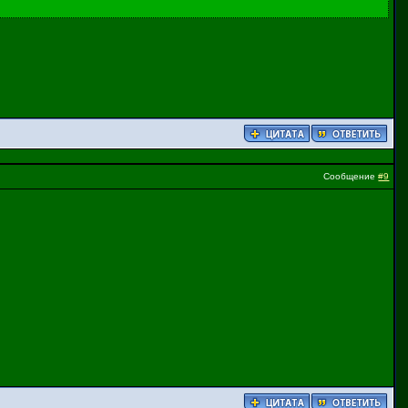
Сообщение
#9