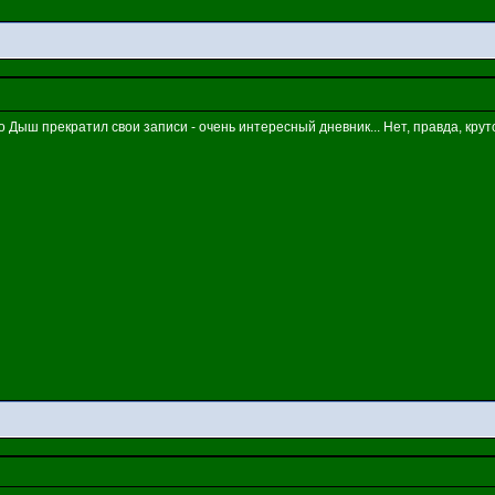
 Дыш прекратил свои записи - очень интересный дневник... Нет, правда, круто