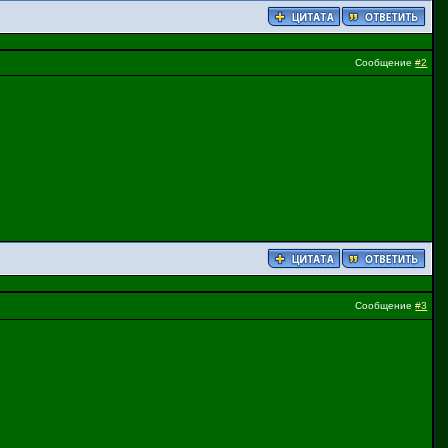
Сообщение
#2
Сообщение
#3