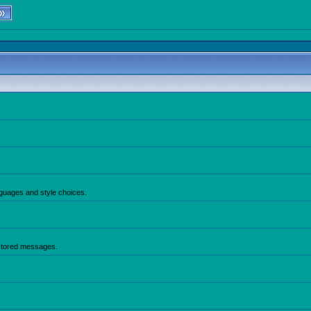
anguages and style choices.
 stored messages.