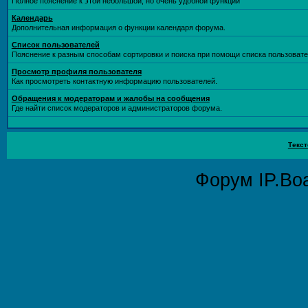
Полное пояснение к этой небольшой, но очень удобной функции
Календарь
Дополнительная информация о функции календаря форума.
Список пользователей
Пояснение к разным способам сортировки и поиска при помощи списка пользовате
Просмотр профиля пользователя
Как просмотреть контактную информацию пользователей.
Обращения к модераторам и жалобы на сообщения
Где найти список модераторов и администраторов форума.
Текст
Форум
IP.Bo