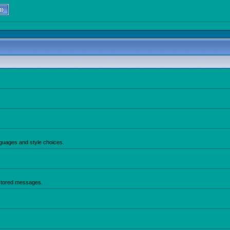
anguages and style choices.
 stored messages.