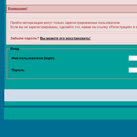
Внимание!
Пройти авторизацию могут только зарегистрированные пользователи.
Если вы не зарегистрированы, сделайте это, нажав на ссылку «Регистрация» в
Забыли пароль?
Вы можете его восстановить!
Вход
Имя пользователя (login)
Пароль