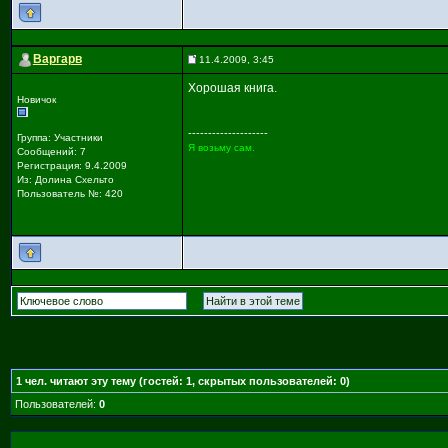
Варгарв
11.4.2009, 3:45
Хорошая книга.
Новичок
--------------------
Группа: Участники
Я возьму сам.
Сообщений: 7
Регистрация: 9.4.2009
Из: Долина Схельто
Пользователь №: 420
1
чел. читают эту тему (гостей: 1, скрытых пользователей: 0)
Пользователей:
0