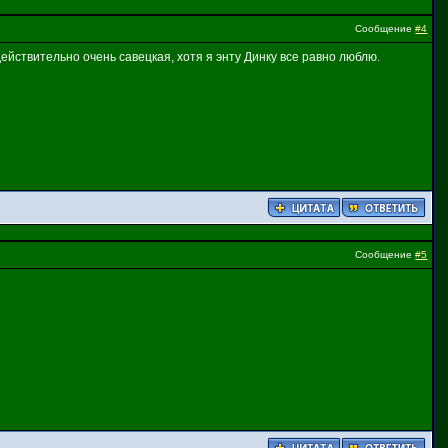
Сообщение
#4
действительно очень савецкая, хотя я энту Динку все равно люблю.
Сообщение
#5