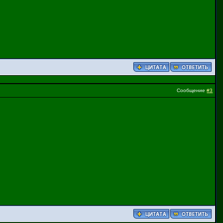
Сообщение
#3