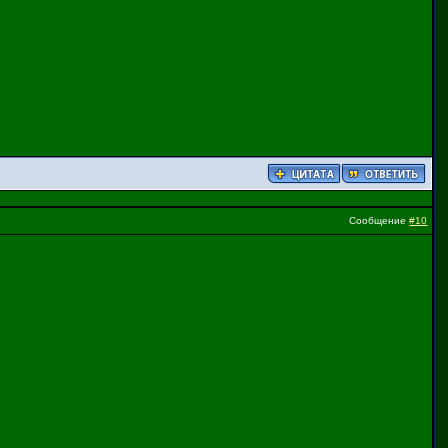
Сообщение
#10