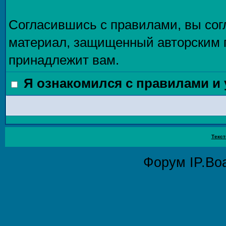
Согласившись с правилами, вы сог
материал, защищенный авторским п
принадлежит вам.
Я ознакомился с правилами и
Текст
Форум
IP.Bo