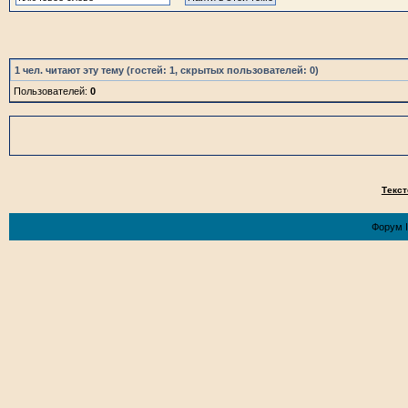
1
чел. читают эту тему (гостей: 1, скрытых пользователей: 0)
Пользователей:
0
Текст
Форум