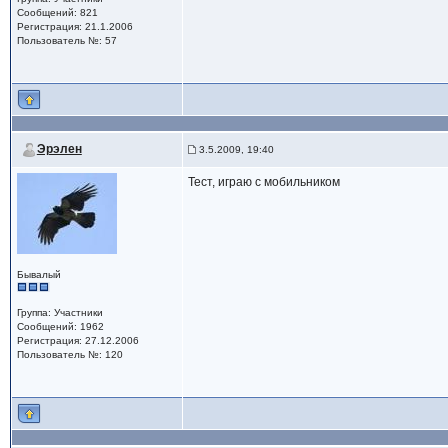
Сообщений: 821
Регистрация: 21.1.2006
Пользователь №: 57
Эрэлен
3.5.2009, 19:40
Тест, играю с мобильником
Бывалый
Группа: Участники
Сообщений: 1962
Регистрация: 27.12.2006
Пользователь №: 120