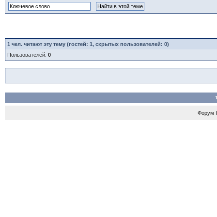
1
чел. читают эту тему (гостей: 1, скрытых пользователей: 0)
Пользователей:
0
Форум