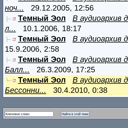
ноч...
29.12.2005, 12:56
Темный Эол
В аудиоархив 
л...
10.1.2006, 18:17
Темный Эол
В аудиоархив д
15.9.2006, 2:58
Темный Эол
В аудиоархив 
Балл...
26.3.2009, 17:25
Темный Эол
В аудиоархив 
Бессонни...
30.4.2010, 0:38