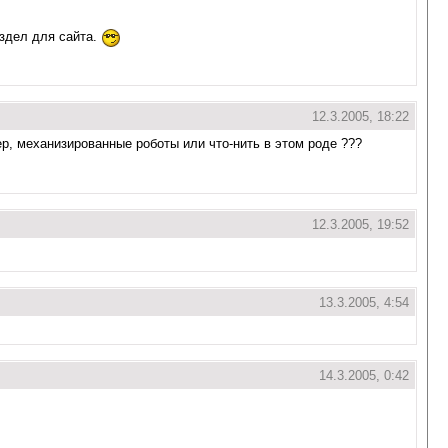
аздел для сайта.
12.3.2005, 18:22
ер, механизированные роботы или что-нить в этом роде ???
12.3.2005, 19:52
13.3.2005, 4:54
14.3.2005, 0:42