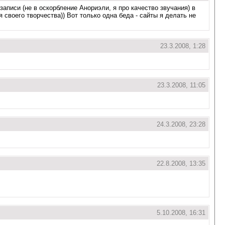
записи (не в оскорбление Анориэли, я про качество звучания) в
я своего творчества)) Вот только одна беда - сайты я делать не
23.3.2008, 1:28
23.3.2008, 11:05
24.3.2008, 23:28
22.8.2008, 13:35
5.10.2008, 16:31