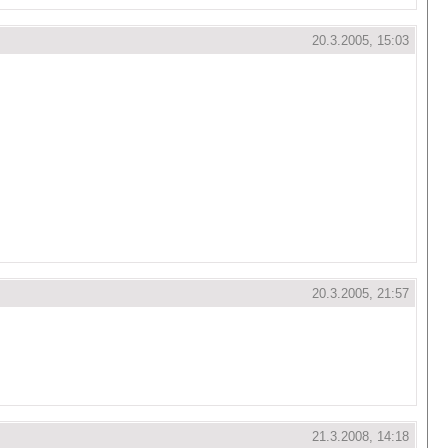
20.3.2005, 15:03
20.3.2005, 21:57
21.3.2008, 14:18