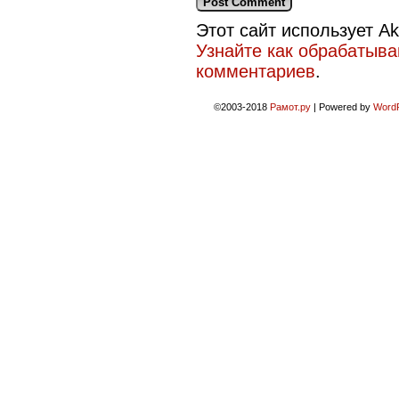
Этот сайт использует A
Узнайте как обрабатыв
комментариев
.
©2003-2018
Рамот.ру
|
Powered by
Word