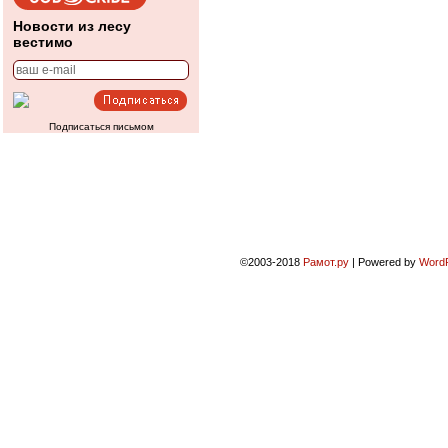
Новости из лесу
вестимо
Подписаться письмом
©2003-2018
Рамот.ру
|
Powered by
Word