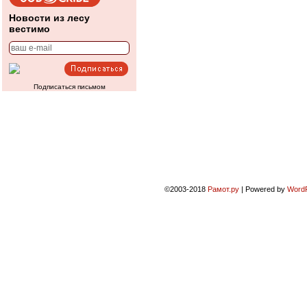
Новости из лесу
вестимо
Подписаться письмом
©2003-2018
Рамот.ру
|
Powered by
Word