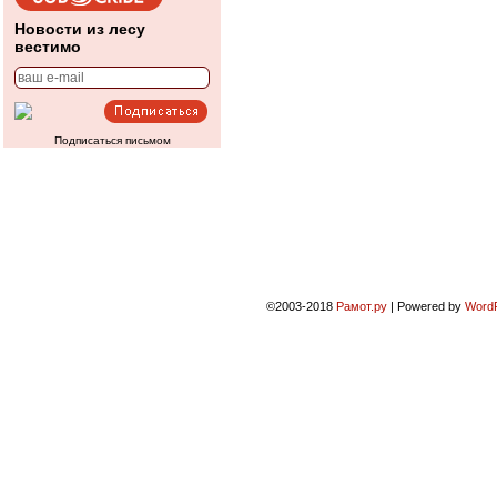
Новости из лесу
вестимо
Подписаться письмом
©2003-2018
Рамот.ру
|
Powered by
Word