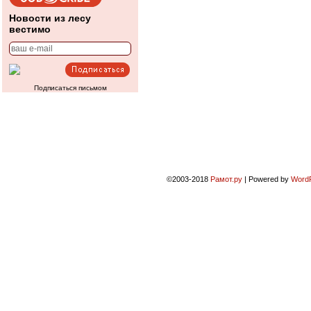
Новости из лесу
вестимо
Подписаться письмом
©2003-2018
Рамот.ру
|
Powered by
Word