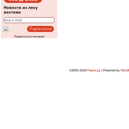
Новости из лесу
вестимо
Подписаться письмом
©2003-2018
Рамот.ру
|
Powered by
Word