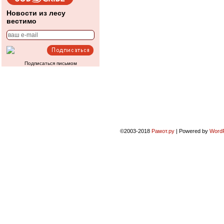
Новости из лесу
вестимо
Подписаться письмом
©2003-2018
Рамот.ру
|
Powered by
Word