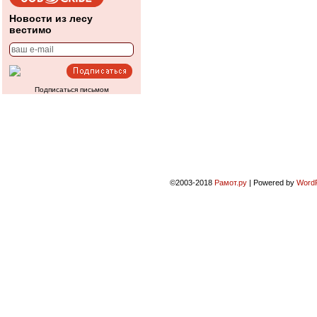
Новости из лесу
вестимо
Подписаться письмом
©2003-2018
Рамот.ру
|
Powered by
Word