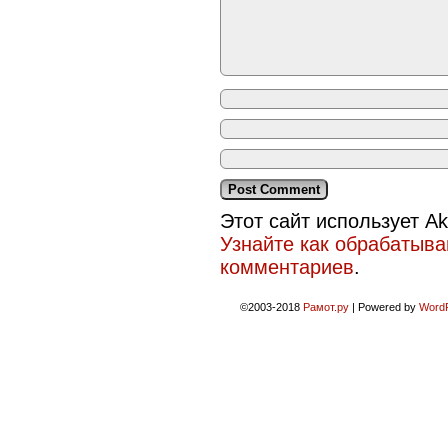
Этот сайт использует A
Узнайте как обрабатыв
комментариев
.
©2003-2018
Рамот.ру
|
Powered by
Word