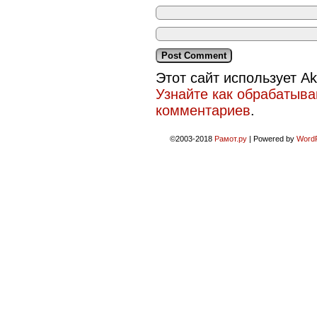
Этот сайт использует A
Узнайте как обрабатыв
комментариев
.
©2003-2018
Рамот.ру
|
Powered by
Word