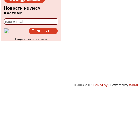
Новости из лесу
вестимо
Подписаться письмом
©2003-2018
Рамот.ру
|
Powered by
Word