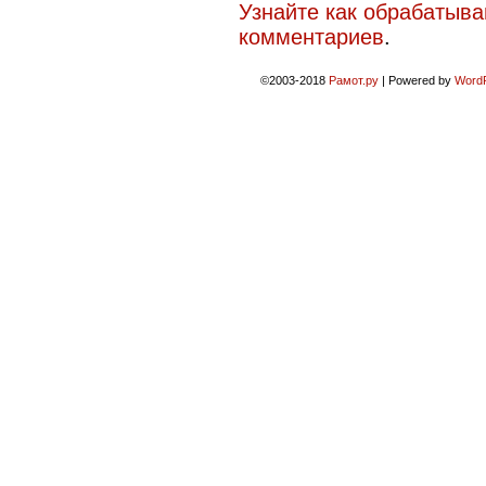
Узнайте как обрабатыв
комментариев
.
©2003-2018
Рамот.ру
|
Powered by
Word