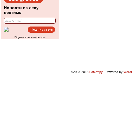
Новости из лесу
вестимо
Подписаться письмом
©2003-2018
Рамот.ру
|
Powered by
Word