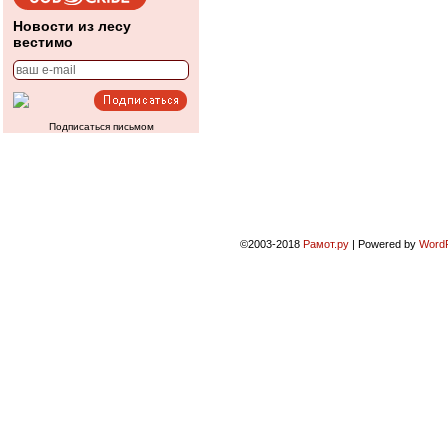
Новости из лесу
вестимо
Подписаться письмом
©2003-2018
Рамот.ру
|
Powered by
Word