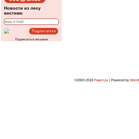
Новости из лесу
вестимо
Подписаться письмом
©2003-2018
Рамот.ру
|
Powered by
Word