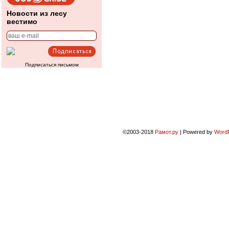
Новости из лесу
вестимо
Подписаться письмом
©2003-2018
Рамот.ру
|
Powered by
Word