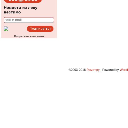
Новости из лесу
вестимо
Подписаться письмом
©2003-2018
Рамот.ру
|
Powered by
Word