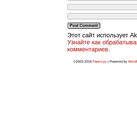
Этот сайт использует A
Узнайте как обрабатыв
комментариев
.
©2003-2018
Рамот.ру
|
Powered by
Word