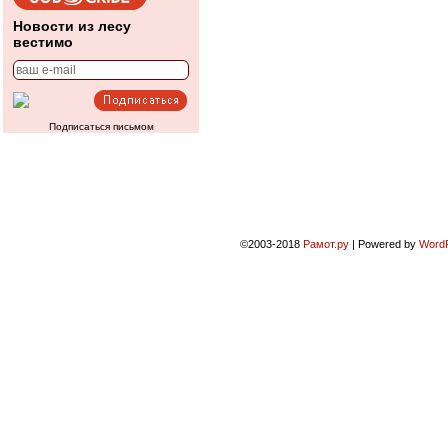
Новости из лесу
вестимо
Подписаться письмом
©2003-2018
Рамот.ру
|
Powered by
Word