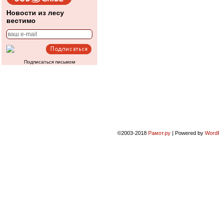
Новости из лесу
вестимо
Подписаться письмом
©2003-2018
Рамот.ру
|
Powered by
Word