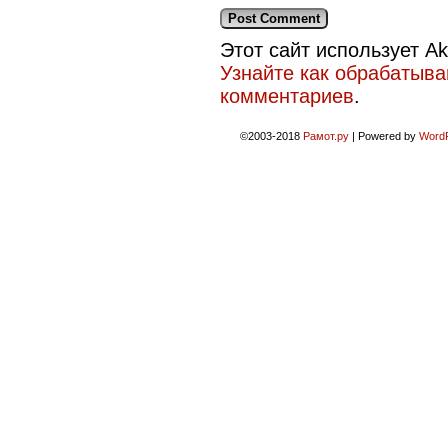
Этот сайт использует A
Узнайте как обрабатыв
комментариев
.
©2003-2018
Рамот.ру
|
Powered by
Word