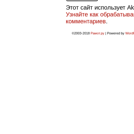
Этот сайт использует A
Узнайте как обрабатыв
комментариев
.
©2003-2018
Рамот.ру
|
Powered by
Word