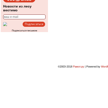
Новости из лесу
вестимо
Подписаться письмом
©2003-2018
Рамот.ру
|
Powered by
Word