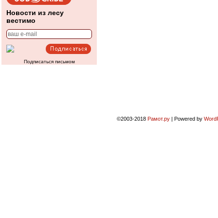
Новости из лесу
вестимо
Подписаться письмом
©2003-2018
Рамот.ру
|
Powered by
Word