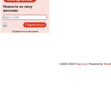
Новости из лесу
вестимо
Подписаться письмом
©2003-2018
Рамот.ру
|
Powered by
Word