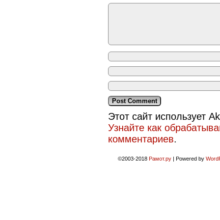
Этот сайт использует A
Узнайте как обрабатыв
комментариев
.
©2003-2018
Рамот.ру
|
Powered by
Word