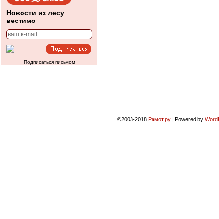
Новости из лесу
вестимо
Подписаться письмом
©2003-2018
Рамот.ру
|
Powered by
Word