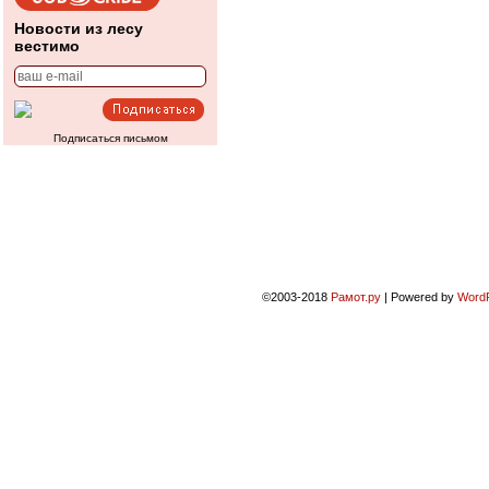
Новости из лесу
вестимо
Подписаться письмом
©2003-2018
Рамот.ру
|
Powered by
Word