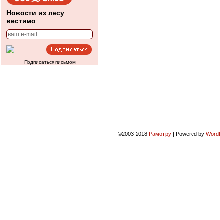
Новости из лесу
вестимо
Подписаться письмом
©2003-2018
Рамот.ру
|
Powered by
Word